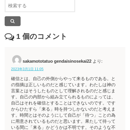
1
個のコメント
sakamototatuo gendaisinosekai22
より:
2023年3月1日 11:05
確信とは、自己の外側からやって来るものである。と
の指摘は正しいものだと感じています。わたしは神の
言葉とはそうしたものとして理解されるのだと感じま
す。自己の内部から組み立てられるものによっては、
自己はそれを確信とすることはできないのです。です
からひたすら「来る」時を持つしかないのだと考えま
す。時間とはそのようにして自己が「待つ」ことの為
に用意されているものだと思います。果たして待って
いる間に「来る」かどうかは不明です。そのような不