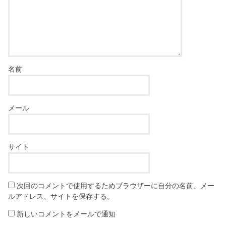
名前
メール
サイト
次回のコメントで使用するためブラウザーに自分の名前、メー
ルアドレス、サイトを保存する。
新しいコメントをメールで通知