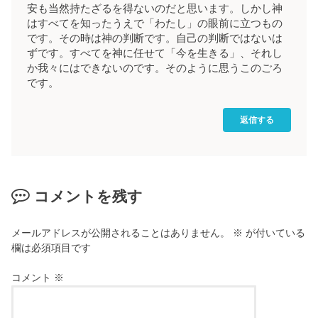
安も当然持たざるを得ないのだと思います。しかし神
はすべてを知ったうえで「わたし」の眼前に立つもの
です。その時は神の判断です。自己の判断ではないは
ずです。すべてを神に任せて「今を生きる」、それし
か我々にはできないのです。そのように思うこのごろ
です。
返信する
コメントを残す
メールアドレスが公開されることはありません。
※
が付いている
欄は必須項目です
コメント
※