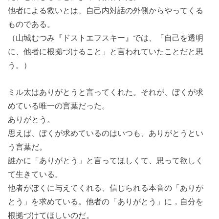
他者による救いとは、自己内対話の外側からやってくる
ものである。
（山城むつみ『ドストエフスキー』では、「自己を透明
に、他者に根拠づけること」と言われていたことだと思
う。）
ミル太はありがとうと言ってくれた。それが、ぼくが求
めている唯一の言葉だった。
ありがとう。
思えば、ぼくが求めているのはいつも、ありがとうとい
う言葉だ。
誰かに「ありがとう」と言ってほしくて、思って欲しく
て生きている。
他者がぼくに与えてくれる、信じられる本音の「ありが
とう」を求めている。他者の「ありがとう」に，自分を
根拠づけてほしいのだ。