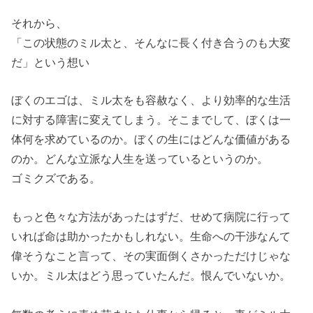
それから、
「この状態のミル太と、そんなに長く付き合うのも大変
だ」という想い
ぼくのエゴは、ミル太をも容赦なく、より効率的な生活
に対する障害に変えてしまう。そこまでして、ぼくは一
体何を求めているのか。ぼくの生にはどんな価値がある
のか。どんな立派な人生を送っているというのか。
ゴミクズである。
もっと色々な方法があったはずだ、せめて病院に行って
いれば命は助かったかもしれない。生命への干渉なんて
偉そうなこと言って、その実面倒くさかっただけじゃな
いか。ミル太はどう思っていたんだ。恨んでいないか。