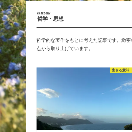
哲学・思想
哲学的な著作をもとに考えた記事です。緻密
点から取り上げています。
生きる意味