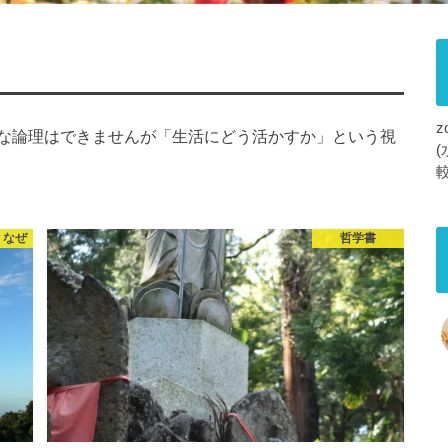
な論理はできませんが「生活にどう活かすか」という視
 なぜ
哲学書