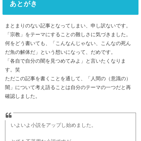
あとがき
まとまりのない記事となってしまい、申し訳ないです。
「宗教」をテーマにすることの難しさに気づきました。
何をどう書いても、「こんなんじゃない、こんなの死ん
だ魚の解体だ」という想いになって、だめです。
「各自で自分の闇を見つめてみよ」
と言いたくなりま
す。笑
ただこの記事を書くことを通して、「人間の（意識の）
闇」について考え語ることは自分のテーマの一つだと再
確認しました。
いよいよ小説をアップし始めました。