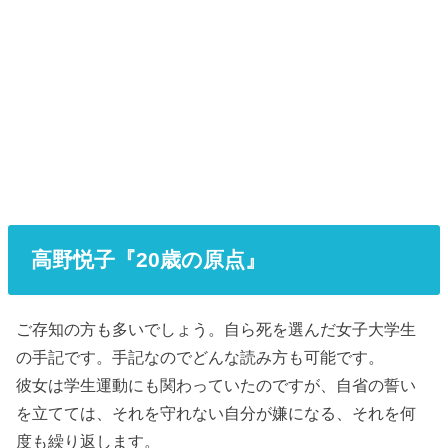
高野悦子『20歳の原点』
ご存知の方も多いでしょう。自ら死を選んだ女子大学生
の手記です。手記なのでどんな読み方も可能です。
彼女は学生運動にも関わっていたのですが、自省の誓い
を立てては、それを守れない自分が嫌になる、それを何
度も繰り返します。