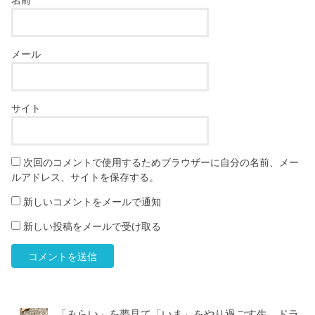
メール
サイト
次回のコメントで使用するためブラウザーに自分の名前、メー
ルアドレス、サイトを保存する。
新しいコメントをメールで通知
新しい投稿をメールで受け取る
「みらい」を夢見て「いま」をやり過ごす生。ドラ