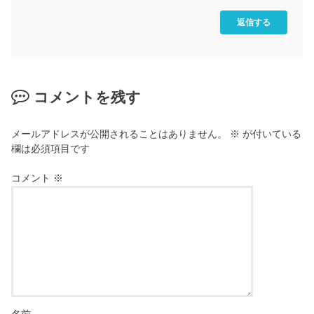
返信する
コメントを残す
メールアドレスが公開されることはありません。
※
が付いている
欄は必須項目です
コメント
※
名前