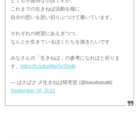
とても不器用な小説ですが、
これまでの生きねば活動を糧に
自分の想いを思い切りぶつけて書いています。
それぞれの絶望にあえぎつつ、
なんとか生きているぼくたちを描きたいです
みなさんの「生きねば」の参考になればと祈りま
す。
https://t.co/bpMwGvSNdk
— ばさばさ 〆生きねば研究室 (@basabasatti)
September 20, 2020